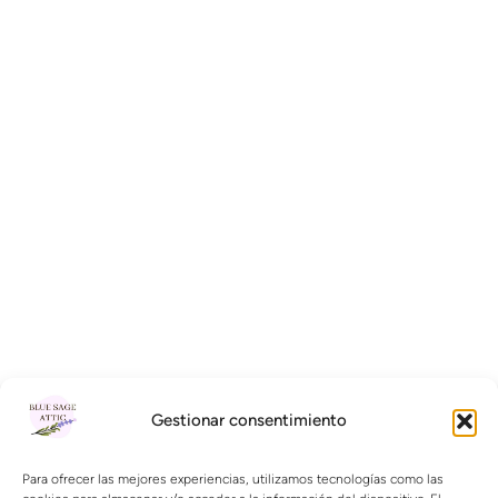
Gestionar consentimiento
Para ofrecer las mejores experiencias, utilizamos tecnologías como las