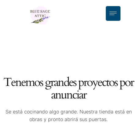
Tenemos grandes proyectos por
anunciar
Se está cocinando algo grande. Nuestra tienda está en
obras y pronto abrirá sus puertas.