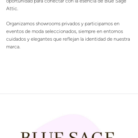
oportunidad para conectar con la esencia de Blue Sage
Attic.
Organizamos showrooms privados y participamos en
eventos de moda seleccionados, siempre en entornos
cuidados y elegantes que reflejan la identidad de nuestra
marca.