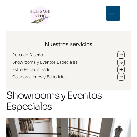
Nuestros servicios
Ropa de Diseño
Showrooms y Eventos Especiales
Estilo Personalizado
Colaboraciones y Editoriales
Showrooms y Eventos
Especiales