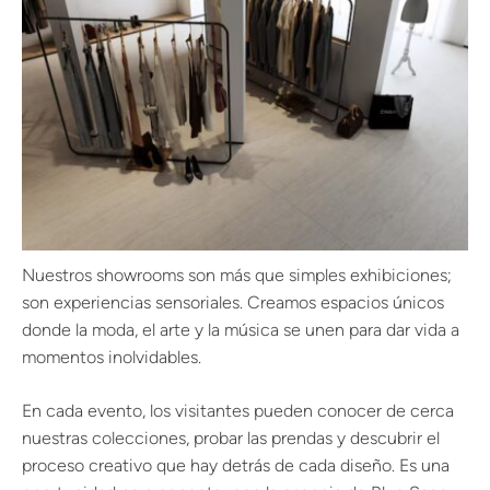
Nuestros showrooms son más que simples exhibiciones;
son experiencias sensoriales. Creamos espacios únicos
donde la moda, el arte y la música se unen para dar vida a
momentos inolvidables.
En cada evento, los visitantes pueden conocer de cerca
nuestras colecciones, probar las prendas y descubrir el
proceso creativo que hay detrás de cada diseño. Es una