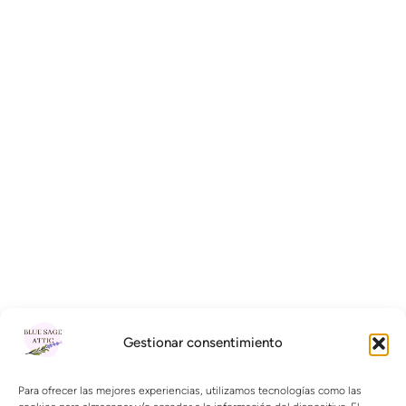
Gestionar consentimiento
Para ofrecer las mejores experiencias, utilizamos tecnologías como las