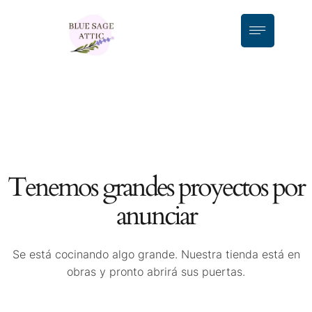
Tenemos grandes proyectos por
anunciar
Se está cocinando algo grande. Nuestra tienda está en
obras y pronto abrirá sus puertas.