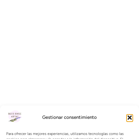
Gestionar consentimiento
Para ofrecer las mejores experiencias, utilizamos tecnologías como las