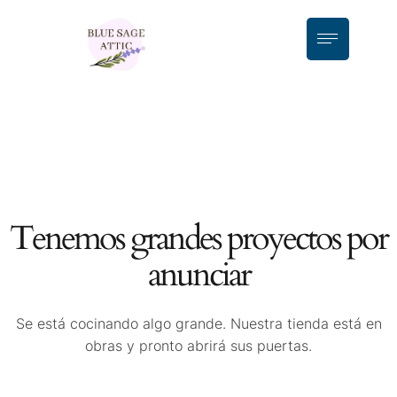
Tenemos grandes proyectos por
anunciar
Se está cocinando algo grande. Nuestra tienda está en
obras y pronto abrirá sus puertas.